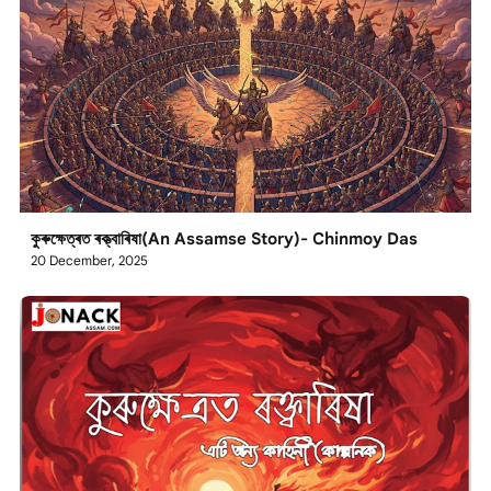
কুৰুক্ষেত্ৰত ৰক্ত্বাৰিষা(An Assamse Story)- Chinmoy Das
20 December, 2025