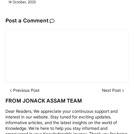
14 October, 2023
Post a Comment
Previous Post
Next Post
FROM JONACK ASSAM TEAM
Dear Readers, We appreciate your continuous support and
interest in our website. Stay tuned for exciting updates,
informative articles, and the latest insights on the world of
Knowledge. We're here to help you stay informed and