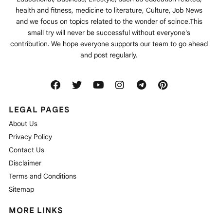
health and fitness, medicine to literature, Culture, Job News
and we focus on topics related to the wonder of scince.This
small try will never be successful without everyone's
contribution. We hope everyone supports our team to go ahead
and post regularly.
LEGAL PAGES
About Us
Privacy Policy
Contact Us
Disclaimer
Terms and Conditions
Sitemap
MORE LINKS