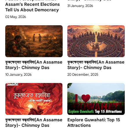
Assam’s Recent Elections
31 January, 2026
Tell Us About Democracy
02 May, 2026
কুৰুক্ষেত্ৰত ৰক্ত্বাৰিষা(An Assamse
কুৰুক্ষেত্ৰত ৰক্ত্বাৰিষা(An Assamse
Story)- Chinmoy Das
Story)- Chinmoy Das
10 January, 2026
20 December, 2025
কুৰুক্ষেত্ৰত ৰক্ত্বাৰিষা(An Assamse
Explore Guwahati: Top 15
Story)- Chinmoy Das
Attractions